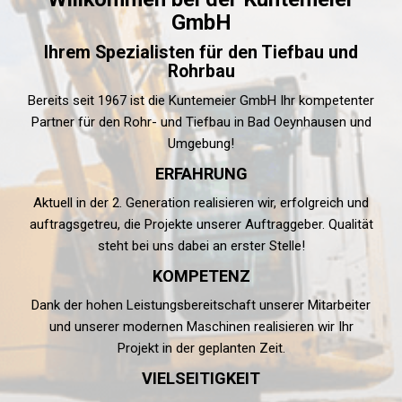
GmbH
Ihrem Spezialisten für den Tiefbau und
Rohrbau
Bereits seit 1967 ist die Kuntemeier GmbH Ihr kompetenter
Partner für den Rohr- und Tiefbau in Bad Oeynhausen und
Umgebung!
ERFAHRUNG
Aktuell in der 2. Generation realisieren wir, erfolgreich und
auftragsgetreu, die Projekte unserer Auftraggeber. Qualität
steht bei uns dabei an erster Stelle!
KOMPETENZ
Dank der hohen Leistungsbereitschaft unserer Mitarbeiter
und unserer modernen Maschinen realisieren wir Ihr
Projekt in der geplanten Zeit.
VIELSEITIGKEIT